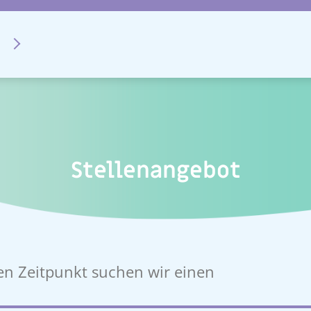
Stellenangebot
n Zeitpunkt suchen wir einen