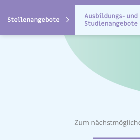
Ausbildungs- und
Stellenangebote
Studienangebote
Zum nächstmögliche