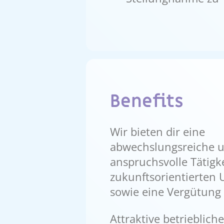
Benefits
Wir bieten dir eine
abwechslungsreiche 
anspruchsvolle Tätigk
zukunftsorientierten
sowie eine Vergütung
Attraktive betriebliche