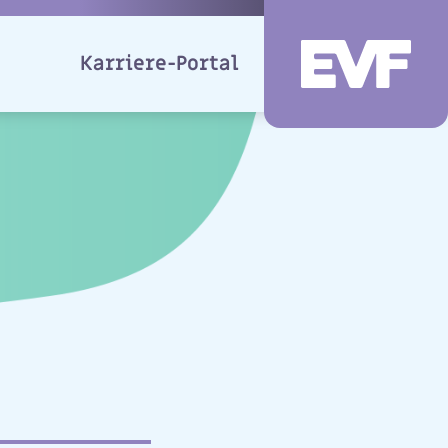
Karriere-Portal
EVF