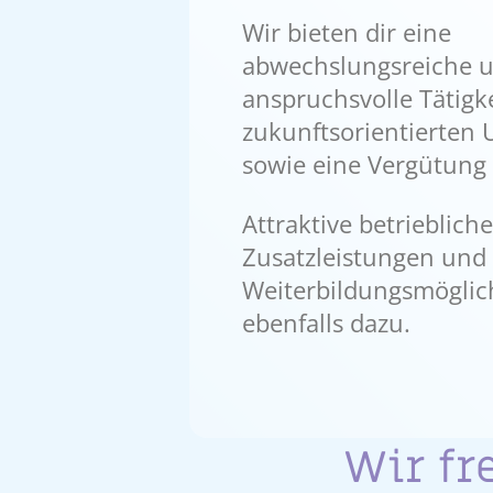
Wir bieten dir eine
abwechslungsreiche 
anspruchsvolle Tätigk
zukunftsorientierten
sowie eine Vergütung
Attraktive betriebliche
Zusatzleistungen und v
Weiterbildungsmöglic
ebenfalls dazu.
Wir fr