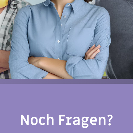
Noch Fragen?