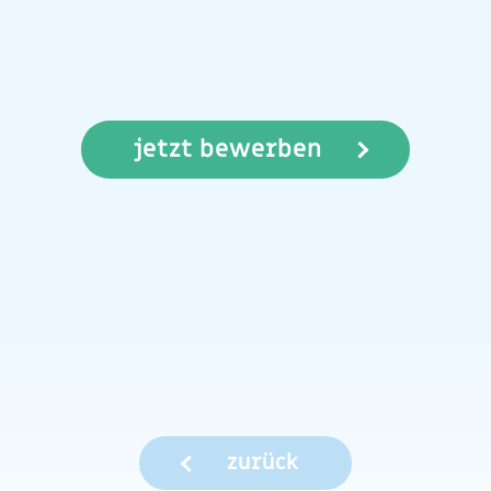
jetzt bewerben
zurück