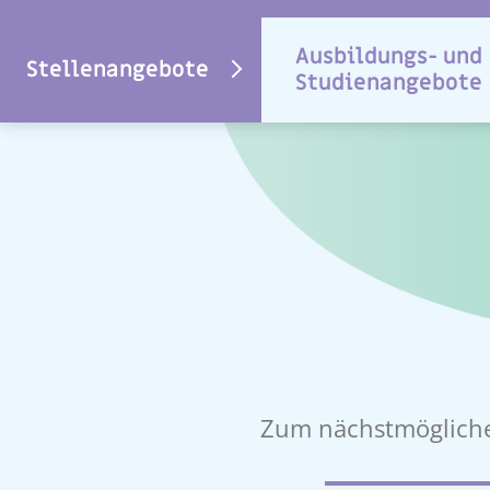
Ausbildungs- und
Stellenangebote
Studienangebote
Zum nächstmögliche