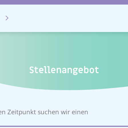
Stellenangebot
n Zeitpunkt suchen wir einen