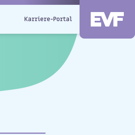
Karriere-Portal
EVF