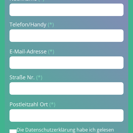
Telefon/Handy
(*)
E-Mail-Adresse
(*)
Straße Nr.
(*)
Postleitzahl Ort
(*)
Die
Datenschutzerklärung
habe ich gelesen