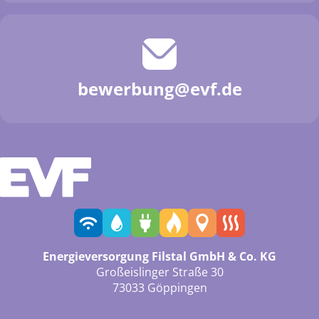
bewerbung@evf.de
Energieversorgung Filstal GmbH & Co. KG
Großeislinger Straße 30
73033 Göppingen